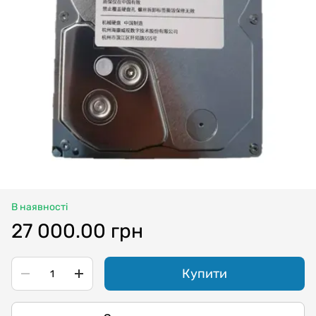
В наявності
27 000.00 грн
Купити