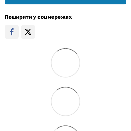
Поширити у соцмережах