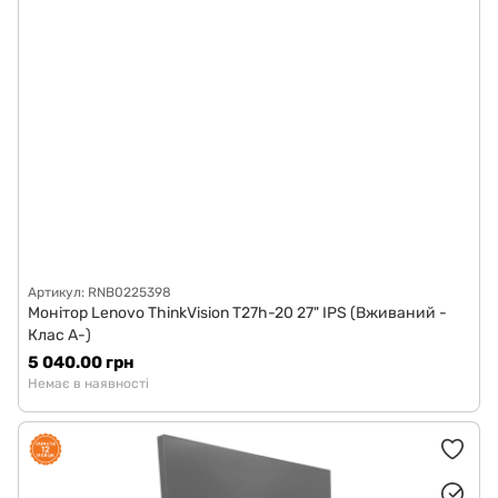
Артикул: RNB0225398
Монітор Lenovo ThinkVision T27h-20 27" IPS (Вживаний -
Клас A-)
5 040.00 грн
Немає в наявності