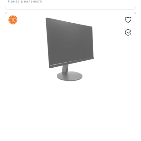
Немає в наявності