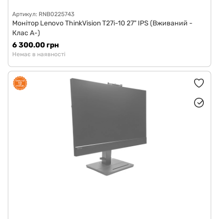
Артикул: RNB0225743
Монітор Lenovo ThinkVision T27i-10 27" IPS (Вживаний -
Клас A-)
6 300.00 грн
Немає в наявності