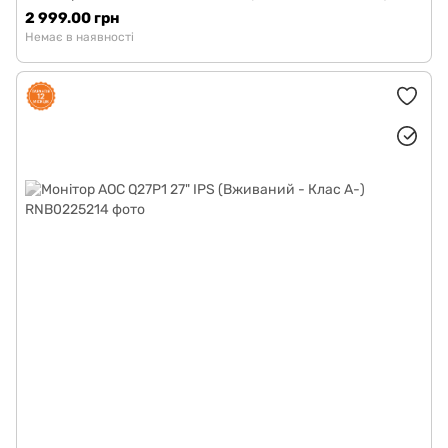
2 999.00 грн
Немає в наявності