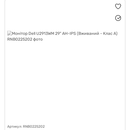
Артикул: RNB0225202