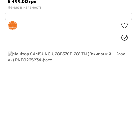
5 499.00 грн
Немає в наявності