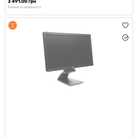
3 491.00 грн
Немає в наявності