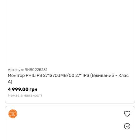
Артикул: RNB0225231
Монітор PHILIPS 271S7QJMB/00 27" IPS (Вживаний - Клас
A)
4 999.00 грн
Немає в наявності