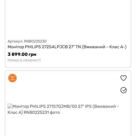
Артикул: RNB0225230
Монітор PHILIPS 272S4LPJCB 27" TN (Вживаний - Клас A-)
3 899.00 грн
Немає в наявності