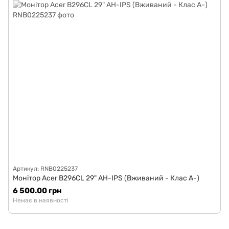
Артикул: RNB0225237
Монітор Acer B296CL 29" AH-IPS (Вживаний - Клас A-)
6 500.00 грн
Немає в наявності