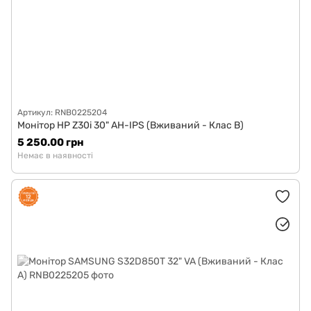
Артикул: RNB0225204
Монітор HP Z30i 30" AH-IPS (Вживаний - Клас B)
5 250.00 грн
Немає в наявності