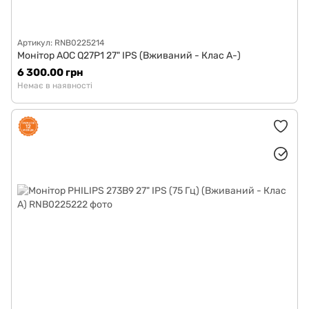
Артикул: RNB0225214
Монітор AOC Q27P1 27" IPS (Вживаний - Клас A-)
6 300.00 грн
Немає в наявності