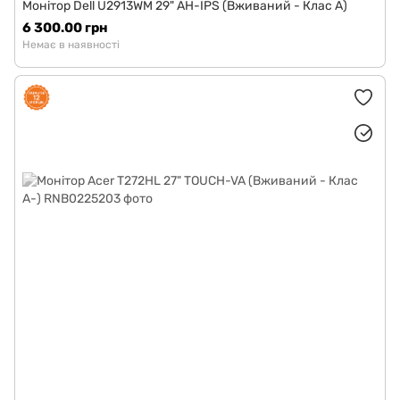
Монітор Dell U2913WM 29" AH-IPS (Вживаний - Клас A)
6 300.00 грн
Немає в наявності