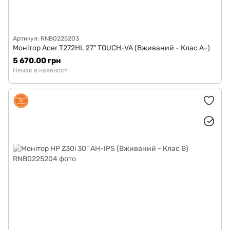
Артикул: RNB0225203
Монітор Acer T272HL 27" TOUCH-VA (Вживаний - Клас A-)
5 670.00 грн
Немає в наявності