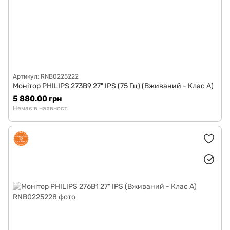
Артикул: RNB0225222
Монітор PHILIPS 273B9 27" IPS (75 Гц) (Вживаний - Клас A)
5 880.00 грн
Немає в наявності