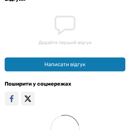
Додайте перший відгук
Написати відгук
Поширити у соцмережах