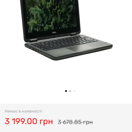
Немає в наявності
3 199.00 грн
3 678.85 грн