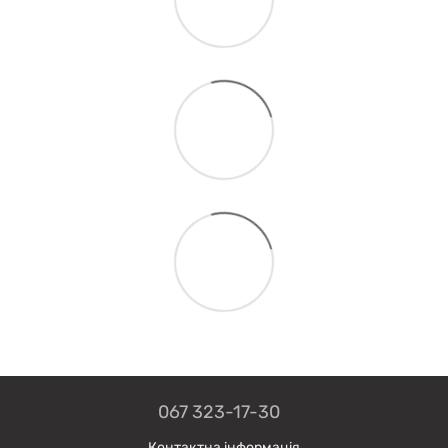
067 323-17-30
Контактна інформація