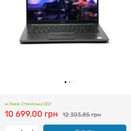
м.Львів, Стрийська 202
10 699.00 грн
12 303.85 грн