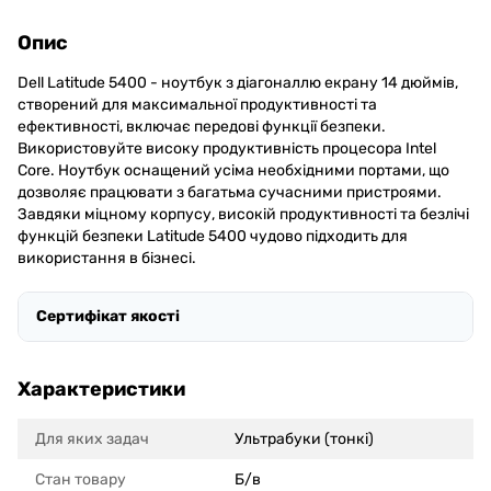
Опис
Dell Latitude 5400 - ноутбук з діагоналлю екрану 14 дюймів,
створений для максимальної продуктивності та
ефективності, включає передові функції безпеки.
Використовуйте високу продуктивність процесора Intel
Core. Ноутбук оснащений усіма необхідними портами, що
дозволяє працювати з багатьма сучасними пристроями.
Завдяки міцному корпусу, високій продуктивності та безлічі
функцій безпеки Latitude 5400 чудово підходить для
використання в бізнесі.
Сертифікат якості
Характеристики
Для яких задач
Ультрабуки (тонкі)
Стан товару
Б/в