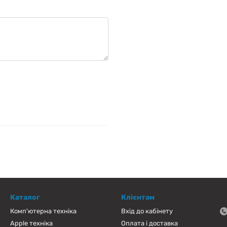
Каталог
Клієнтам
Комп'ютерна техніка
Вхід до кабінету
Apple техніка
Оплата і доставка