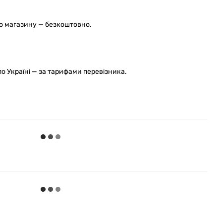
го магазину — безкоштовно.
 Україні — за тарифами перевізника.