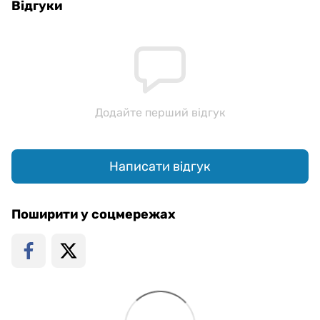
Відгуки
Додайте перший відгук
Написати відгук
Поширити у соцмережах