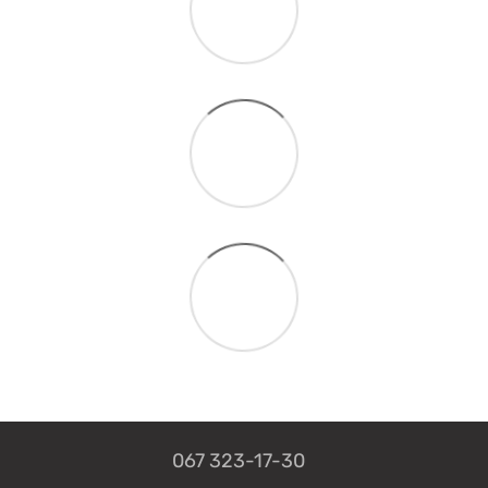
067 323-17-30