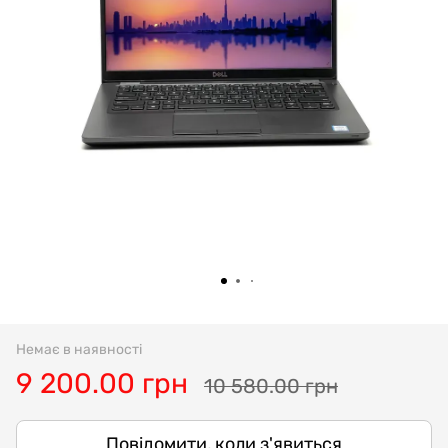
Немає в наявності
9 200.00 грн
10 580.00 грн
Повідомити, коли з'явиться