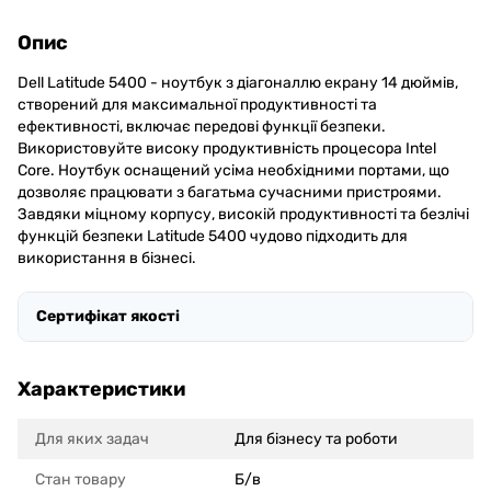
Опис
Dell Latitude 5400 - ноутбук з діагоналлю екрану 14 дюймів,
створений для максимальної продуктивності та
ефективності, включає передові функції безпеки.
Використовуйте високу продуктивність процесора Intel
Core. Ноутбук оснащений усіма необхідними портами, що
дозволяє працювати з багатьма сучасними пристроями.
Завдяки міцному корпусу, високій продуктивності та безлічі
функцій безпеки Latitude 5400 чудово підходить для
використання в бізнесі.
Сертифікат якості
Характеристики
Для яких задач
Для бізнесу та роботи
Стан товару
Б/в