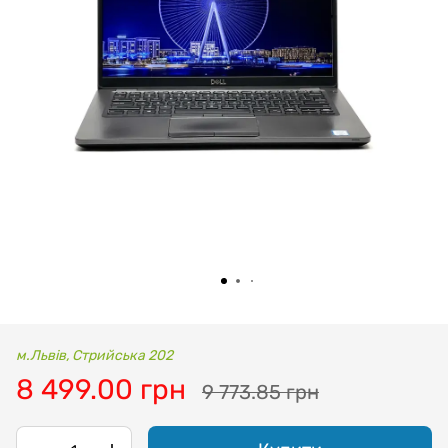
м.Львів, Стрийська 202
8 499.00 грн
9 773.85 грн