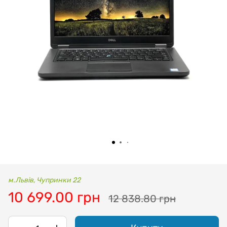
м.Львів, Чупринки 22
10 699.00 грн
12 838.80 грн