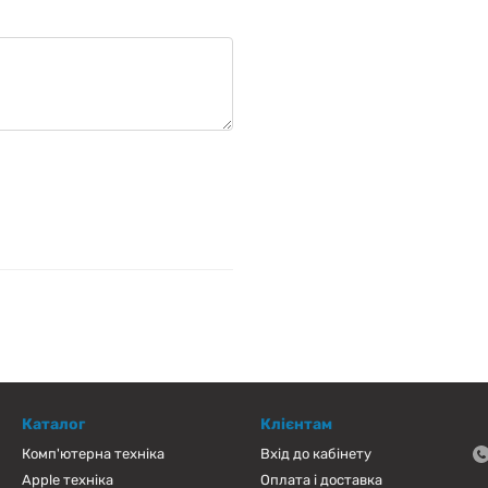
Каталог
Клієнтам
Комп'ютерна техніка
Вхід до кабінету
Apple техніка
Оплата і доставка