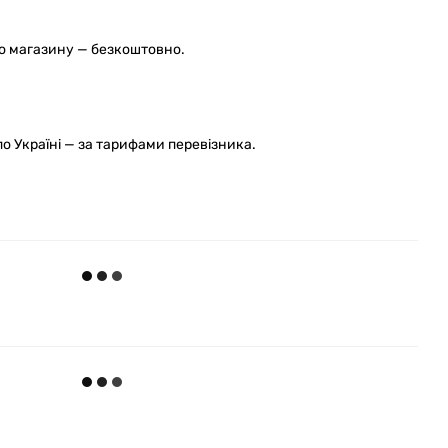
го магазину — безкоштовно.
 Україні — за тарифами перевізника.