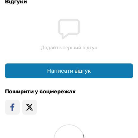
Відгуки
Додайте перший відгук
Написати відгук
Поширити у соцмережах