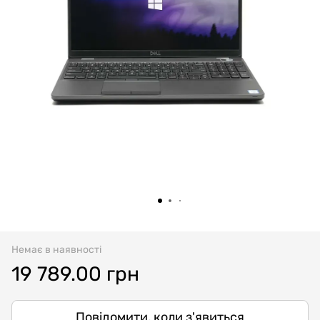
Немає в наявності
19 789.00 грн
Повідомити, коли з'явиться