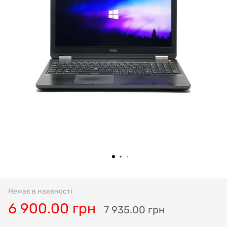
Немає в наявності
6 900.00 грн
7 935.00 грн