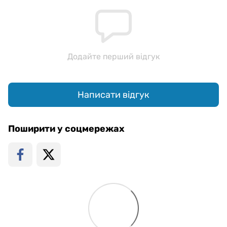
Додайте перший відгук
Написати відгук
Поширити у соцмережах