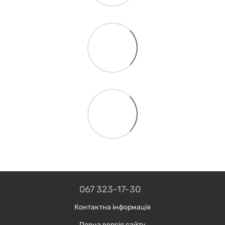
067 323-17-30
Контактна інформація
Повна версія сайту