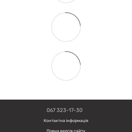
067 323-17-30
Контактна інформація
Повна версія сайту