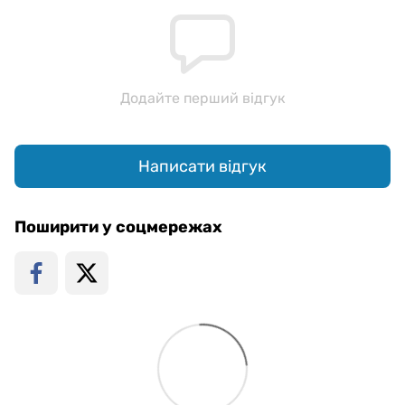
Додайте перший відгук
Написати відгук
Поширити у соцмережах