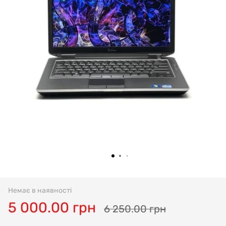
Немає в наявності
5 000.00 грн
6 250.00 грн