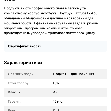
Продуктивність професійного рівня в легкому та
компактному корпусі ноутбука. Ноутбук Latitude E6430
обладнаний 14-дюймовим дисплеєм і створений для
мобільної роботи. Ефективне керування завдяки різним
апаратним і програмним компонентам та його
працездатність упродовж тривалого життєвого циклу.
Сертифікат якості
Характеристики
Для яких задач
Бюджетні, для навчання
Стан товару
Б/в
Клас
A-
Гарантія
12 міс.
Бренд
Dell