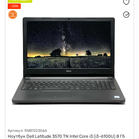
РОЗПРОДАЖ
−20%
Артикул: RNB1223066
Ноутбук Dell Latitude 3570 TN Intel Core i3 (i3-6100U) 8 Гб