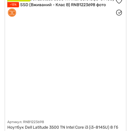
−13%
Артикул: RNB1223698
Ноутбук Dell Latitude 3500 TN Intel Core i3 (i3-8145U) 8 Гб