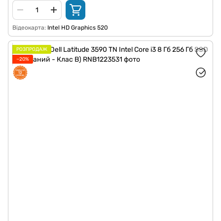
Відеокарта
Intel HD Graphics 520
РОЗПРОДАЖ
−20%