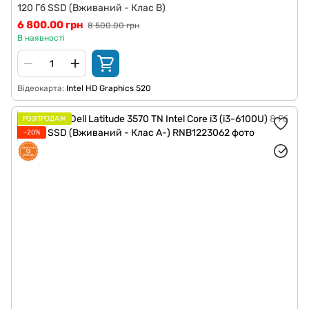
120 Гб SSD (Вживаний - Клас B)
6 800.00 грн
8 500.00 грн
В наявності
Відеокарта
Intel HD Graphics 520
РОЗПРОДАЖ
−20%