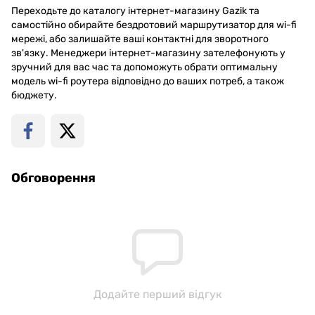
Переходьте до каталогу інтернет-магазину Gazik та
самостійно обирайте бездротовий маршрутизатор для wi-fi
мережі, або залишайте ваші контактні для зворотного
зв'язку. Менеджери інтернет-магазину зателефонують у
зручний для вас час та допоможуть обрати оптимальну
модель wi-fi роутера відповідно до ваших потреб, а також
бюджету.
Обговорення
Додайте перший відгук